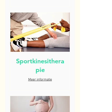
Sportkinesithera
pie
Meer informatie