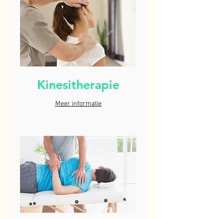
Kinesitherapie
Meer informatie