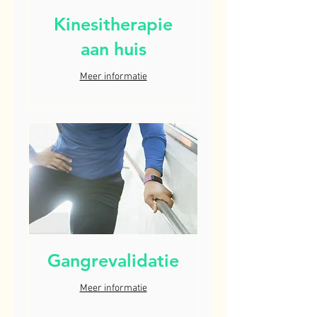
Kinesitherapie
aan huis
Meer informatie
Gangrevalidatie
Meer informatie