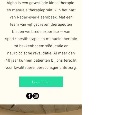
Algho is een gevestigde kinesitherapie-
en manuele therapiepraktijk in het hart
van Neder-over-Heembeek. Met een
team van vijf gedreven therapeuten
bieden we brede expertise — van
sportkinesitherapie en manuele therapie
tot bekkenbodemreëducatie en
neurologische revalidatie. Al meer dan
40 jaar kunnen patiënten bij ons terecht
voor kwalitatieve, persoonsgerichte zorg.
Lees meer