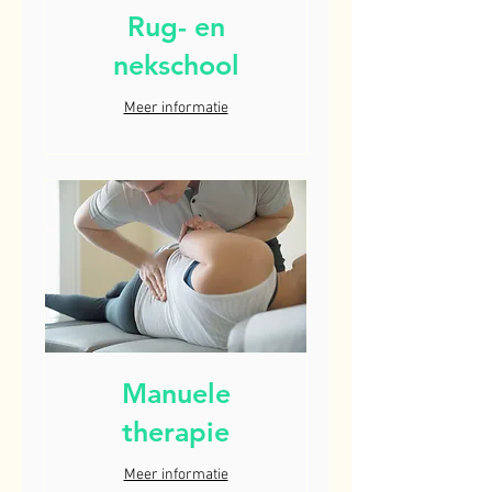
Rug- en
nekschool
Meer informatie
Manuele
therapie
Meer informatie