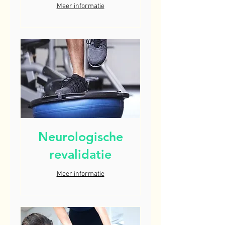
Meer informatie
Neurologische
revalidatie
Meer informatie