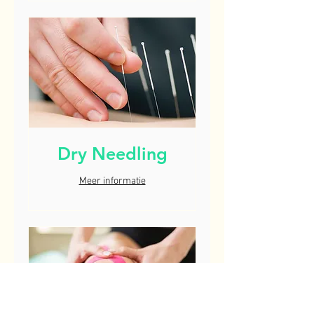
Dry Needling
Meer informatie