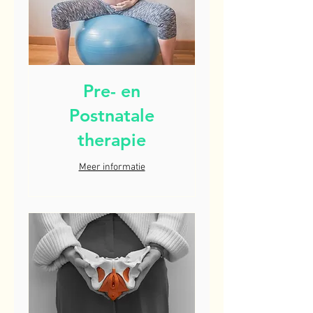
Pre- en
Postnatale
therapie
Meer informatie