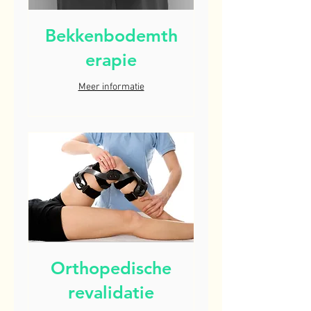
Bekkenbodemth
erapie
Meer informatie
Orthopedische
revalidatie