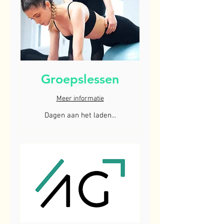
Groepslessen
Meer informatie
Dagen aan het laden...